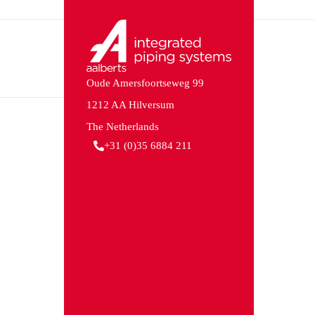
Oude Amersfoortseweg 99
1212 AA Hilversum
The Netherlands
+31 (0)35 6884 211