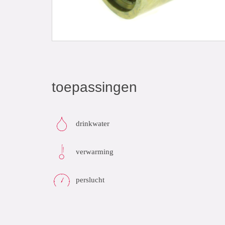
toepassingen
drinkwater
verwarming
perslucht