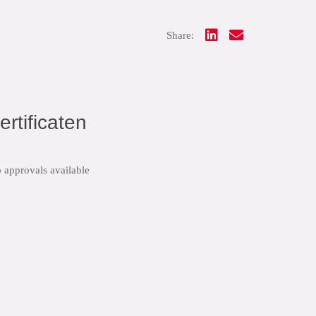
Share:
ertificaten
 approvals available