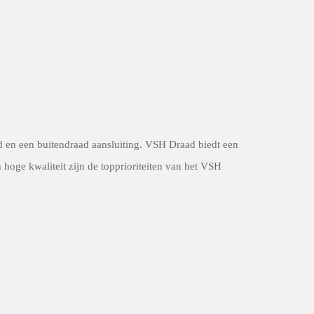
en een buitendraad aansluiting. VSH Draad biedt een
 hoge kwaliteit zijn de topprioriteiten van het VSH