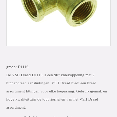
groep: D1116
De VSH Draad D1116 is een 90° kniekoppeling met 2
binnendraad aansluitingen. VSH Draad biedt een breed
assortiment fittingen voor elke toepassing. Gebruiksgemak en
hoge kwaliteit zijn de topprioriteiten van het VSH Draad
assortiment.