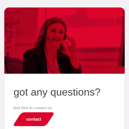
got any questions?
feel free to contact us
contact