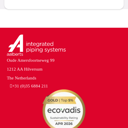
Oude Amersfoortseweg 99
1212 AA Hilversum
The Netherlands
+31 (0)35 6884 211