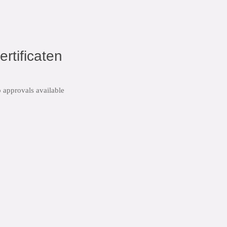
ertificaten
 approvals available