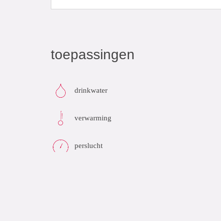
toepassingen
drinkwater
verwarming
perslucht