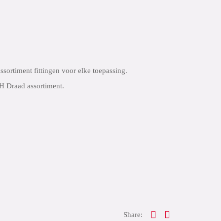
sortiment fittingen voor elke toepassing.
SH Draad assortiment.
Share: