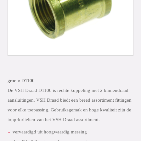
groep: D1100
De VSH Draad D1100 is rechte koppeling met 2 binnendraad
aansluitingen. VSH Draad biedt een breed assortiment fittingen
voor elke toepassing. Gebruiksgemak en hoge kwaliteit zijn de
topprioriteiten van het VSH Draad assortiment.
vervaardigd uit hoogwaardig messing