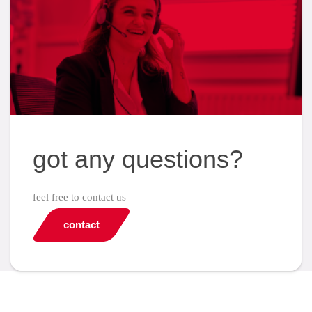
got any questions?
feel free to contact us
contact