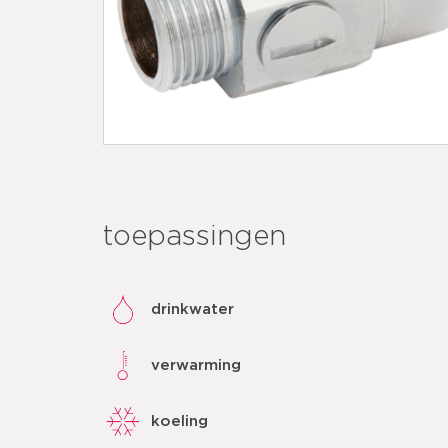
toepassingen
drinkwater
verwarming
koeling