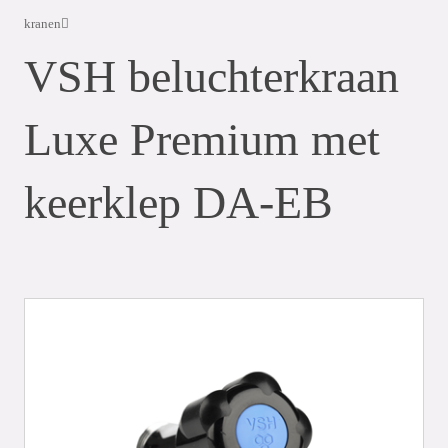
kranen
VSH beluchterkraan
Luxe Premium met
keerklep DA-EB