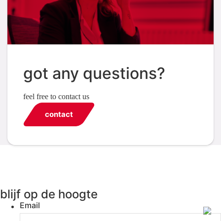
got any questions?
feel free to contact us
contact
blijf op de hoogte
Email