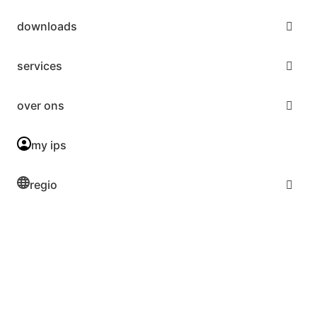
downloads
services
over ons
my ips
regio