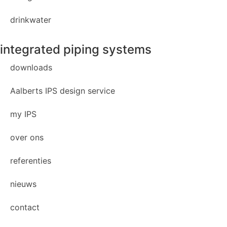
drinkwater
integrated piping systems
downloads
Aalberts IPS design service
my IPS
over ons
referenties
nieuws
contact