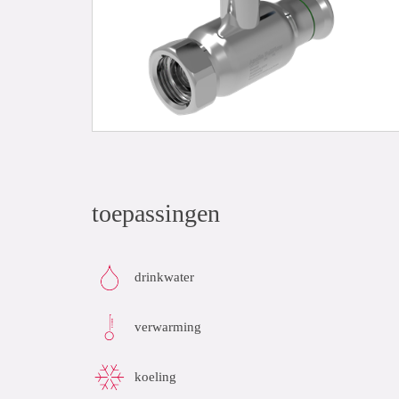
toepassingen
drinkwater
verwarming
koeling