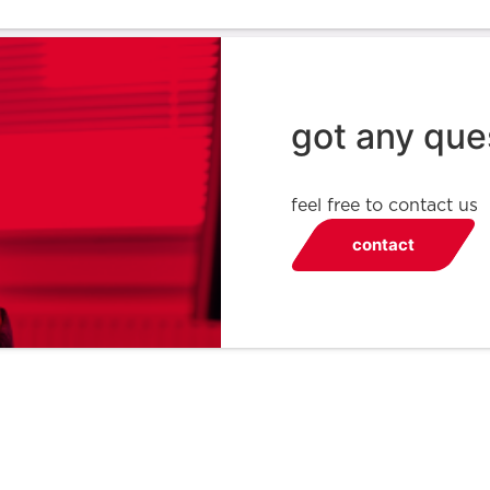
got any que
feel free to contact us
contact