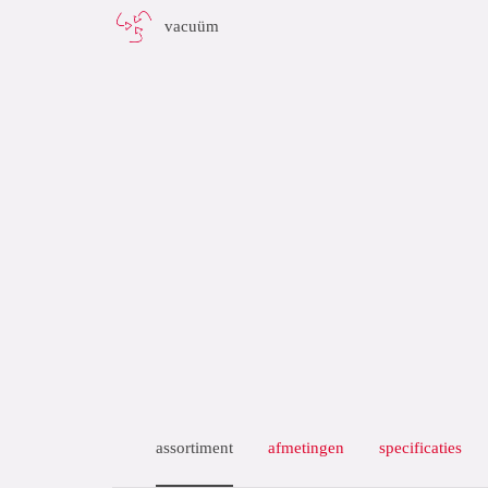
vacuüm
assortiment
afmetingen
specificaties