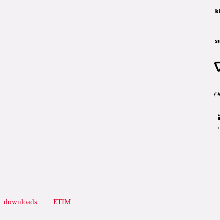
downloads
ETIM