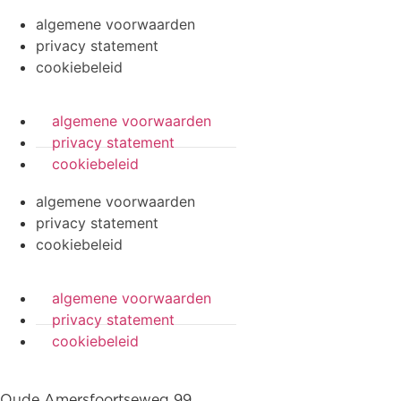
algemene voorwaarden
privacy statement
cookiebeleid
algemene voorwaarden
privacy statement
cookiebeleid
algemene voorwaarden
privacy statement
cookiebeleid
algemene voorwaarden
privacy statement
cookiebeleid
Oude Amersfoortseweg 99