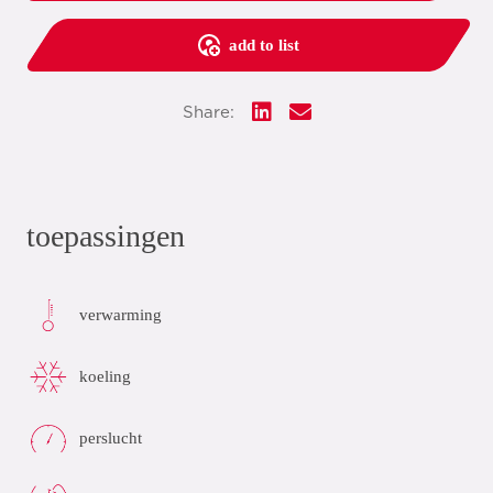
add to list
Share:
toepassingen
verwarming
koeling
perslucht