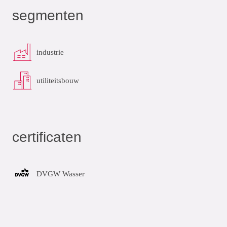
segmenten
industrie
utiliteitsbouw
certificaten
DVGW Wasser