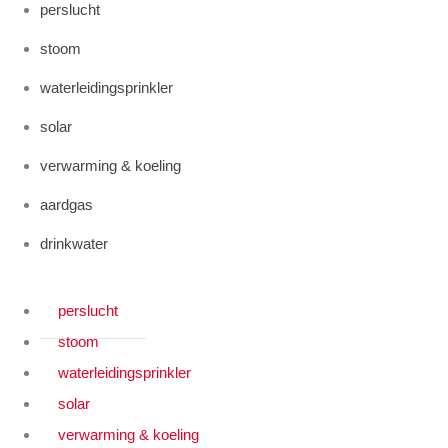
perslucht
stoom
waterleidingsprinkler
solar
verwarming & koeling
aardgas
drinkwater
perslucht
stoom
waterleidingsprinkler
solar
verwarming & koeling