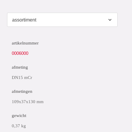
artikelnummer
0006000
afmeting
DN15 mCr
afmetingen
109x37x130 mm
gewicht
0,37 kg