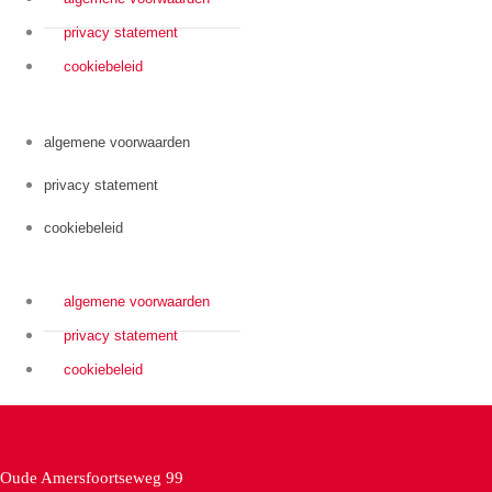
privacy statement
cookiebeleid
algemene voorwaarden
privacy statement
cookiebeleid
algemene voorwaarden
privacy statement
cookiebeleid
Oude Amersfoortseweg 99