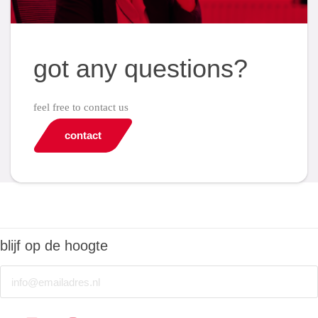
got any questions?
feel free to contact us
contact
blijf op de hoogte
Email