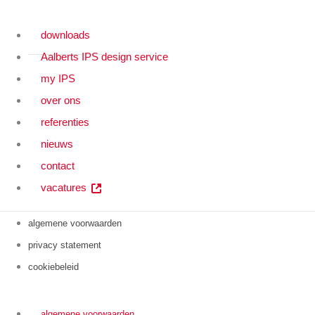
downloads
Aalberts IPS design service
my IPS
over ons
referenties
nieuws
contact
vacatures
algemene voorwaarden
privacy statement
cookiebeleid
algemene voorwaarden