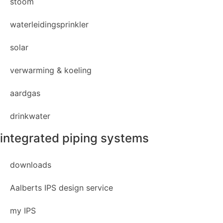
stoom
waterleidingsprinkler
solar
verwarming & koeling
aardgas
drinkwater
integrated piping systems
downloads
Aalberts IPS design service
my IPS