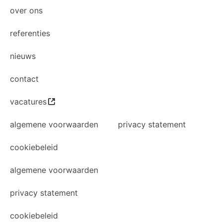
over ons
referenties
nieuws
contact
vacatures
algemene voorwaarden
privacy statement
cookiebeleid
algemene voorwaarden
privacy statement
cookiebeleid