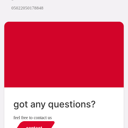
05022050178848
got any questions?
feel free to contact us
contact