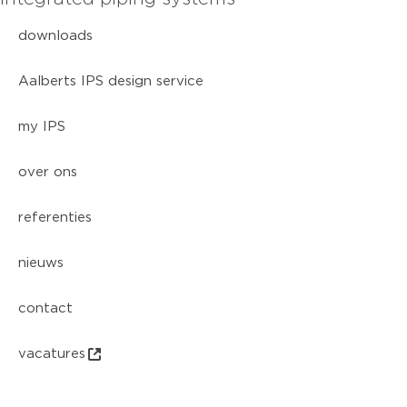
downloads
Aalberts IPS design service
my IPS
over ons
referenties
nieuws
contact
vacatures