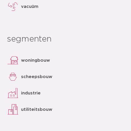
vacuüm
segmenten
woningbouw
scheepsbouw
industrie
utiliteitsbouw