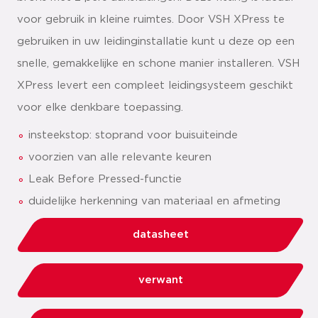
voor gebruik in kleine ruimtes. Door VSH XPress te
gebruiken in uw leidinginstallatie kunt u deze op een
snelle, gemakkelijke en schone manier installeren. VSH
XPress levert een compleet leidingsysteem geschikt
voor elke denkbare toepassing.
insteekstop: stoprand voor buisuiteinde
voorzien van alle relevante keuren
Leak Before Pressed-functie
duidelijke herkenning van materiaal en afmeting
datasheet
verwant