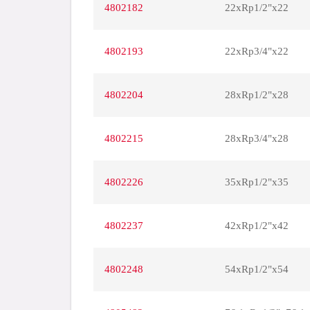
4802182
22xRp1/2"x22
4802193
22xRp3/4"x22
4802204
28xRp1/2"x28
4802215
28xRp3/4"x28
4802226
35xRp1/2"x35
4802237
42xRp1/2"x42
4802248
54xRp1/2"x54