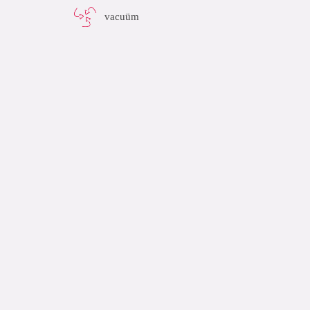
vacuüm