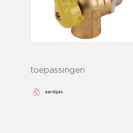
toepassingen
aardgas