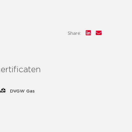
Share:
ertificaten
DVGW Gas