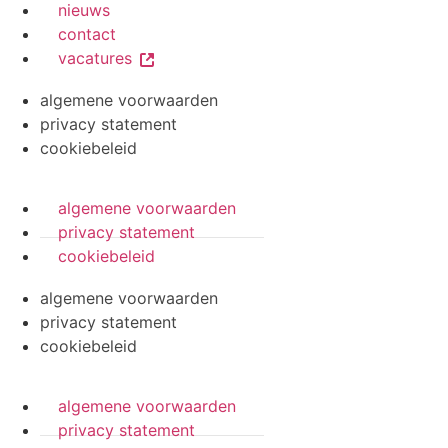
nieuws
contact
vacatures
algemene voorwaarden
privacy statement
cookiebeleid
algemene voorwaarden
privacy statement
cookiebeleid
algemene voorwaarden
privacy statement
cookiebeleid
algemene voorwaarden
privacy statement