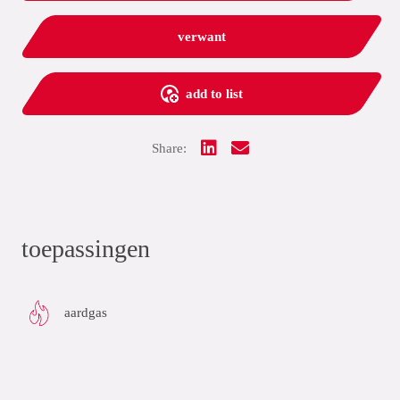
verwant
add to list
Share:
toepassingen
aardgas