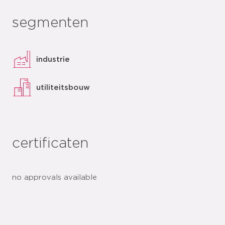
segmenten
industrie
utiliteitsbouw
certificaten
no approvals available