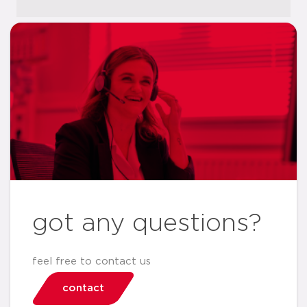
got any questions?
feel free to contact us
contact