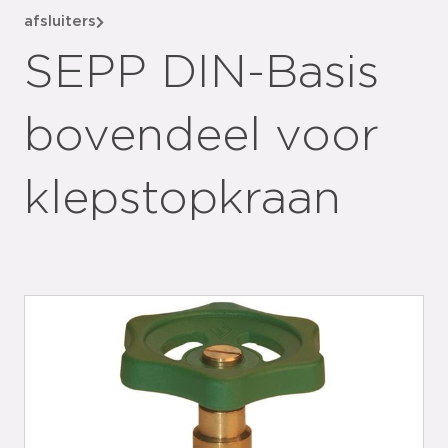
afsluiters
SEPP DIN-Basis
bovendeel voor
klepstopkraan