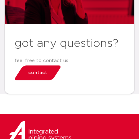
got any questions?
feel free to contact us
contact