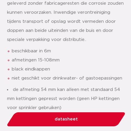
geleverd zonder fabricageresten die corrosie zouden
kunnen veroorzaken. Inwendige verontreiniging
tijdens transport of opslag wordt vermeden door
doppen aan beide uiteinden van de buis en door
speciale verpakking voor distributie..
beschikbaar in 6m
afmetingen 15-108mm
black eindkappen
niet geschikt voor drinkwater- of gastoepassingen
de afmeting 54 mm kan alleen met standaard 54
mm kettingen gepresst worden (geen HP kettingen
voor sprinkler gebruiken)
datasheet