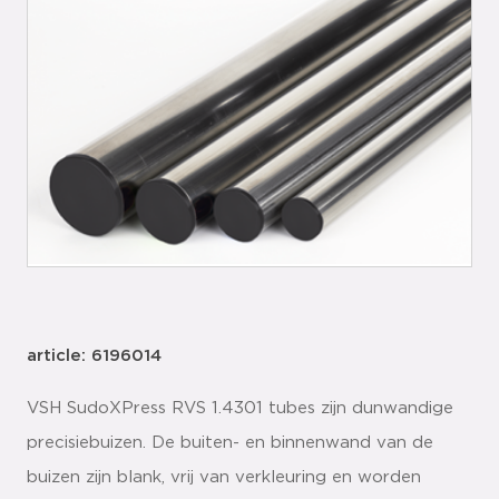
article: 6196014
VSH SudoXPress RVS 1.4301 tubes zijn dunwandige
precisiebuizen. De buiten- en binnenwand van de
buizen zijn blank, vrij van verkleuring en worden