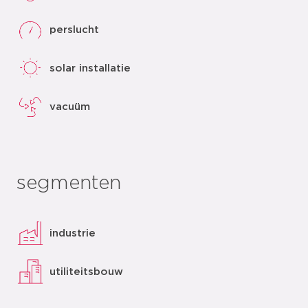
perslucht
solar installatie
vacuüm
segmenten
industrie
utiliteitsbouw