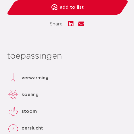
add to list
Share:
toepassingen
verwarming
koeling
stoom
perslucht