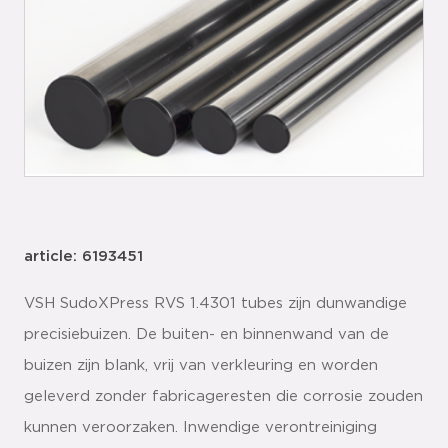
article: 6193451
VSH SudoXPress RVS 1.4301 tubes zijn dunwandige
precisiebuizen. De buiten- en binnenwand van de
buizen zijn blank, vrij van verkleuring en worden
geleverd zonder fabricageresten die corrosie zouden
kunnen veroorzaken. Inwendige verontreiniging