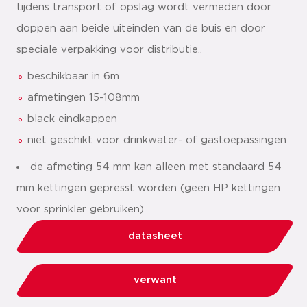
tijdens transport of opslag wordt vermeden door
doppen aan beide uiteinden van de buis en door
speciale verpakking voor distributie..
beschikbaar in 6m
afmetingen 15-108mm
black eindkappen
niet geschikt voor drinkwater- of gastoepassingen
de afmeting 54 mm kan alleen met standaard 54
mm kettingen gepresst worden (geen HP kettingen
voor sprinkler gebruiken)
datasheet
verwant