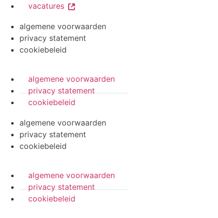
vacatures
algemene voorwaarden
privacy statement
cookiebeleid
algemene voorwaarden
privacy statement
cookiebeleid
algemene voorwaarden
privacy statement
cookiebeleid
algemene voorwaarden
privacy statement
cookiebeleid