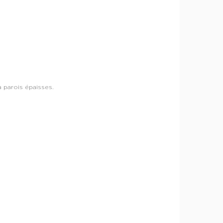
 parois épaisses.