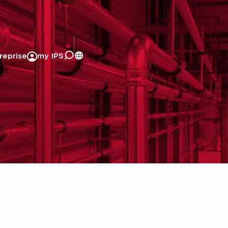
reprise