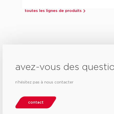
toutes les lignes de produits
avez-vous des questi
n’hésitez pas à nous contacter
contact