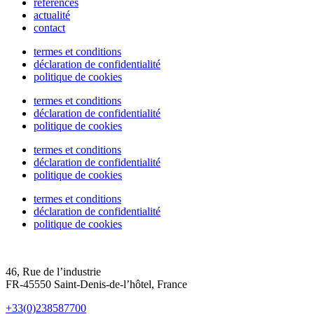
références
actualité
contact
termes et conditions
déclaration de confidentialité
politique de cookies
termes et conditions
déclaration de confidentialité
politique de cookies
termes et conditions
déclaration de confidentialité
politique de cookies
termes et conditions
déclaration de confidentialité
politique de cookies
46, Rue de l’industrie
FR-45550 Saint-Denis-de-l’hôtel, France
+33(0)238587700