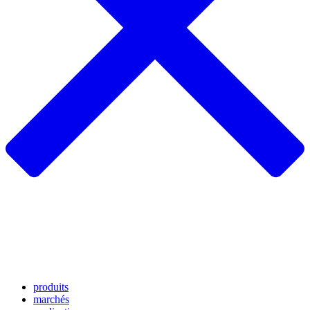
produits
marchés