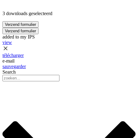
3 downloads geselecteerd
Verzend formulier
Verzend formulier
added to my IPS
view
télécharger
e-mail
sauvegarder
Search