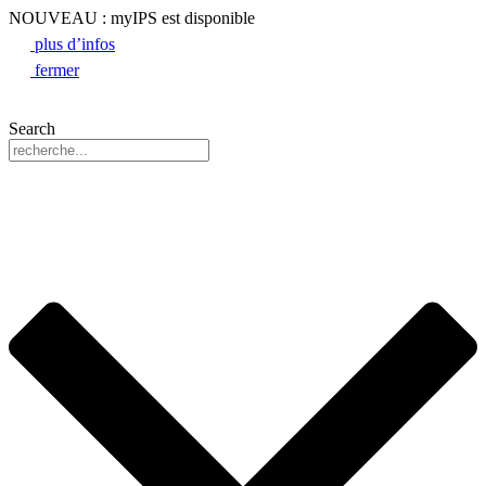
NOUVEAU : myIPS est disponible
plus d’infos
fermer
Search