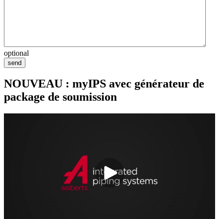
optional
send
NOUVEAU : myIPS avec générateur de
package de soumission