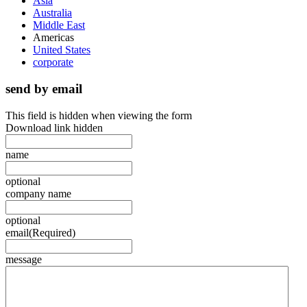
Asia
Australia
Middle East
Americas
United States
corporate
send by email
This field is hidden when viewing the form
Download link hidden
name
optional
company name
optional
email
(Required)
message