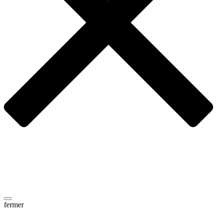
fermer