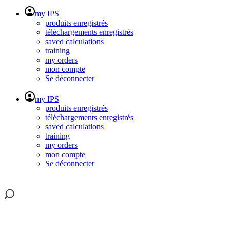
my IPS
produits enregistrés
téléchargements enregistrés
saved calculations
training
my orders
mon compte
Se déconnecter
my IPS
produits enregistrés
téléchargements enregistrés
saved calculations
training
my orders
mon compte
Se déconnecter