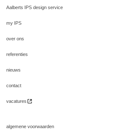
Aalberts IPS design service
my IPS
over ons
referenties
nieuws
contact
vacatures
algemene voorwaarden