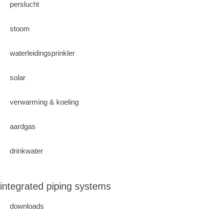
perslucht
stoom
waterleidingsprinkler
solar
verwarming & koeling
aardgas
drinkwater
integrated piping systems
downloads