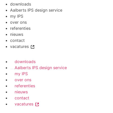
downloads
Aalberts IPS design service
my IPS
over ons
referenties
nieuws
contact
vacatures
downloads
Aalberts IPS design service
my IPS
over ons
referenties
nieuws
contact
vacatures