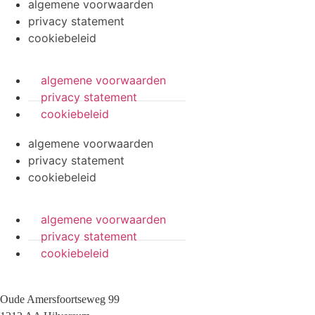
algemene voorwaarden
privacy statement
cookiebeleid
algemene voorwaarden
privacy statement
cookiebeleid
algemene voorwaarden
privacy statement
cookiebeleid
algemene voorwaarden
privacy statement
cookiebeleid
Oude Amersfoortseweg 99