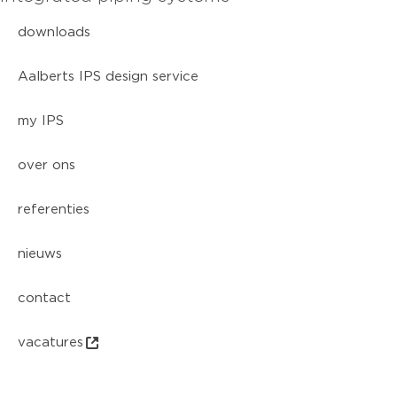
downloads
Aalberts IPS design service
my IPS
over ons
referenties
nieuws
contact
vacatures