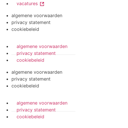
vacatures
algemene voorwaarden
privacy statement
cookiebeleid
algemene voorwaarden
privacy statement
cookiebeleid
algemene voorwaarden
privacy statement
cookiebeleid
algemene voorwaarden
privacy statement
cookiebeleid