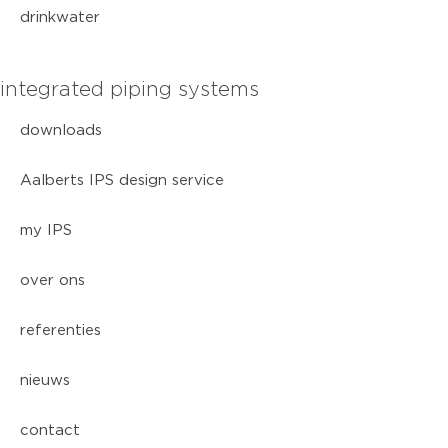
drinkwater
integrated piping systems
downloads
Aalberts IPS design service
my IPS
over ons
referenties
nieuws
contact