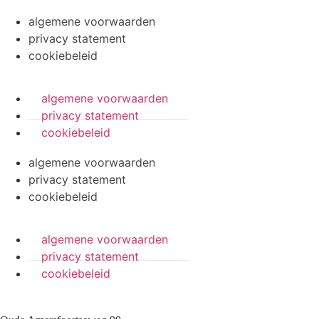
algemene voorwaarden
privacy statement
cookiebeleid
algemene voorwaarden
privacy statement
cookiebeleid
algemene voorwaarden
privacy statement
cookiebeleid
algemene voorwaarden
privacy statement
cookiebeleid