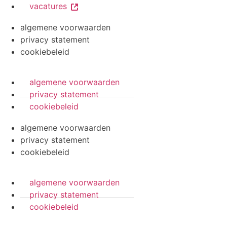
vacatures
algemene voorwaarden
privacy statement
cookiebeleid
algemene voorwaarden
privacy statement
cookiebeleid
algemene voorwaarden
privacy statement
cookiebeleid
algemene voorwaarden
privacy statement
cookiebeleid