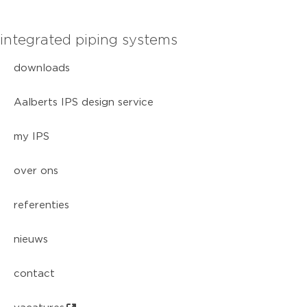
integrated piping systems
downloads
Aalberts IPS design service
my IPS
over ons
referenties
nieuws
contact