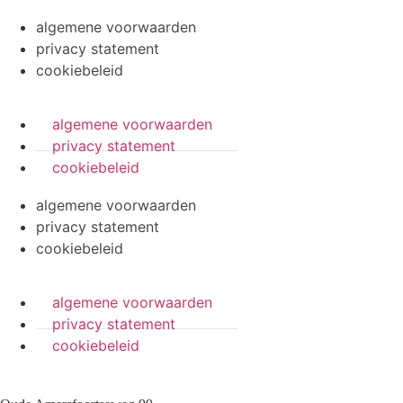
algemene voorwaarden
privacy statement
cookiebeleid
algemene voorwaarden
privacy statement
cookiebeleid
algemene voorwaarden
privacy statement
cookiebeleid
algemene voorwaarden
privacy statement
cookiebeleid