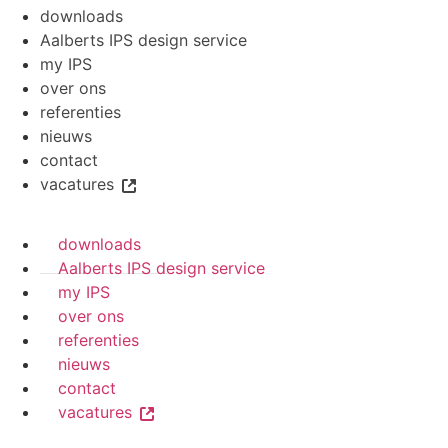
downloads
Aalberts IPS design service
my IPS
over ons
referenties
nieuws
contact
vacatures
downloads
Aalberts IPS design service
my IPS
over ons
referenties
nieuws
contact
vacatures