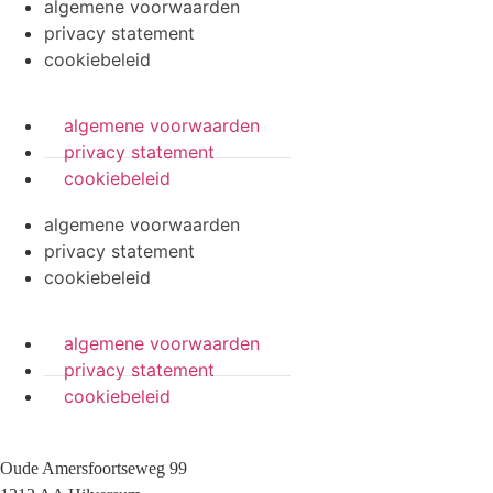
algemene voorwaarden
privacy statement
cookiebeleid
algemene voorwaarden
privacy statement
cookiebeleid
algemene voorwaarden
privacy statement
cookiebeleid
algemene voorwaarden
privacy statement
cookiebeleid
Oude Amersfoortseweg 99