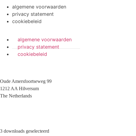
algemene voorwaarden
privacy statement
cookiebeleid
algemene voorwaarden
privacy statement
cookiebeleid
Oude Amersfoortseweg 99
1212 AA Hilversum
The Netherlands
+31 (0)35 6884 211
3 downloads geselecteerd