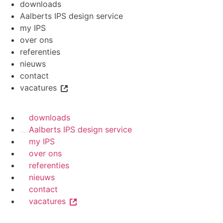
downloads
Aalberts IPS design service
my IPS
over ons
referenties
nieuws
contact
vacatures
downloads
Aalberts IPS design service
my IPS
over ons
referenties
nieuws
contact
vacatures