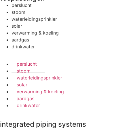
perslucht
stoom
waterleidingsprinkler
solar
verwarming & koeling
aardgas
drinkwater
perslucht
stoom
waterleidingsprinkler
solar
verwarming & koeling
aardgas
drinkwater
integrated piping systems