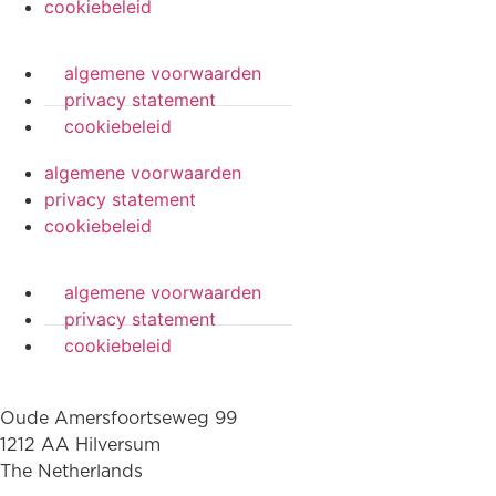
cookiebeleid
algemene voorwaarden
privacy statement
cookiebeleid
algemene voorwaarden
privacy statement
cookiebeleid
algemene voorwaarden
privacy statement
cookiebeleid
Oude Amersfoortseweg 99
1212 AA Hilversum
The Netherlands