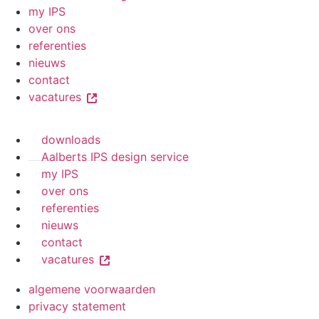
my IPS
over ons
referenties
nieuws
contact
vacatures
downloads
Aalberts IPS design service
my IPS
over ons
referenties
nieuws
contact
vacatures
algemene voorwaarden
privacy statement