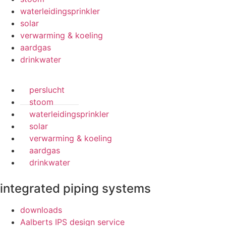
waterleidingsprinkler
solar
verwarming & koeling
aardgas
drinkwater
perslucht
stoom
waterleidingsprinkler
solar
verwarming & koeling
aardgas
drinkwater
integrated piping systems
downloads
Aalberts IPS design service