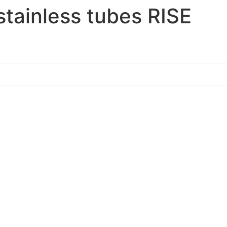
tainless tubes RISE