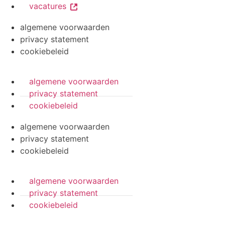
vacatures
algemene voorwaarden
privacy statement
cookiebeleid
algemene voorwaarden
privacy statement
cookiebeleid
algemene voorwaarden
privacy statement
cookiebeleid
algemene voorwaarden
privacy statement
cookiebeleid