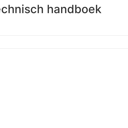
echnisch handboek