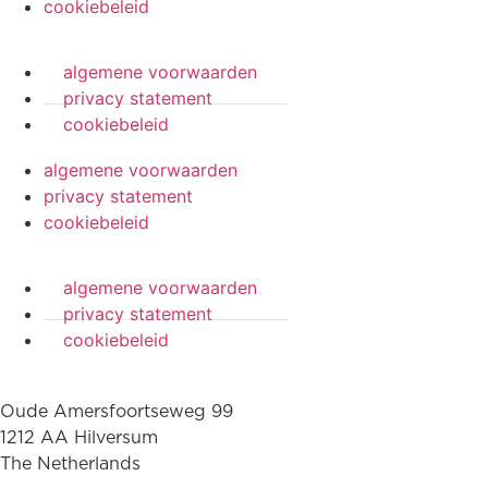
cookiebeleid
algemene voorwaarden
privacy statement
cookiebeleid
algemene voorwaarden
privacy statement
cookiebeleid
algemene voorwaarden
privacy statement
cookiebeleid
Oude Amersfoortseweg 99
1212 AA Hilversum
The Netherlands