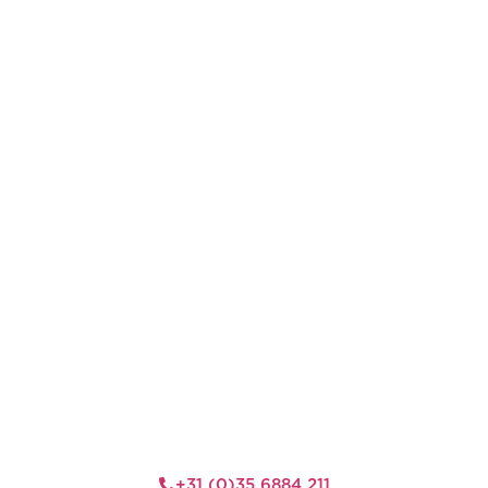
+31 (0)35 6884 211