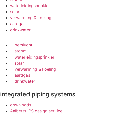
waterleidingsprinkler
solar
verwarming & koeling
aardgas
drinkwater
perslucht
stoom
waterleidingsprinkler
solar
verwarming & koeling
aardgas
drinkwater
integrated piping systems
downloads
Aalberts IPS design service