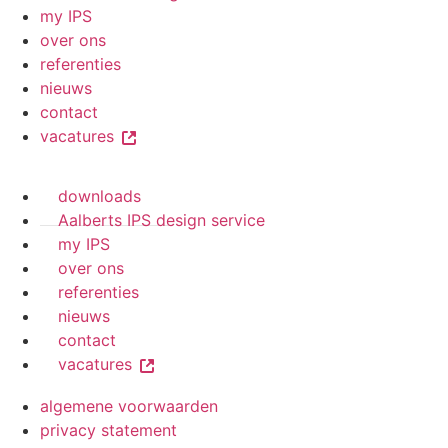
my IPS
over ons
referenties
nieuws
contact
vacatures
downloads
Aalberts IPS design service
my IPS
over ons
referenties
nieuws
contact
vacatures
algemene voorwaarden
privacy statement