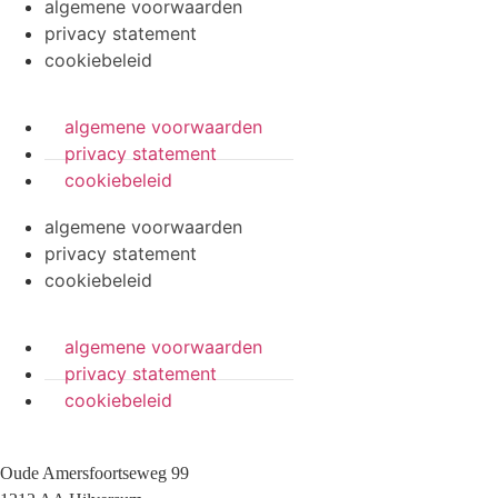
algemene voorwaarden
privacy statement
cookiebeleid
algemene voorwaarden
privacy statement
cookiebeleid
algemene voorwaarden
privacy statement
cookiebeleid
algemene voorwaarden
privacy statement
cookiebeleid
Oude Amersfoortseweg 99