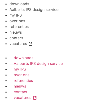
downloads
Aalberts IPS design service
my IPS
over ons
referenties
nieuws
contact
vacatures
downloads
Aalberts IPS design service
my IPS
over ons
referenties
nieuws
contact
vacatures