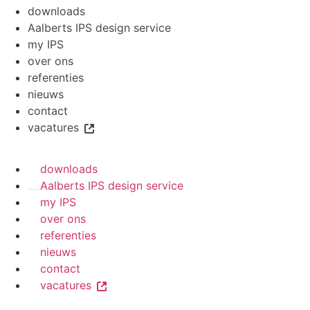
downloads
Aalberts IPS design service
my IPS
over ons
referenties
nieuws
contact
vacatures
downloads
Aalberts IPS design service
my IPS
over ons
referenties
nieuws
contact
vacatures