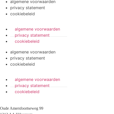
algemene voorwaarden
privacy statement
cookiebeleid
algemene voorwaarden
privacy statement
cookiebeleid
algemene voorwaarden
privacy statement
cookiebeleid
algemene voorwaarden
privacy statement
cookiebeleid
Oude Amersfoortseweg 99