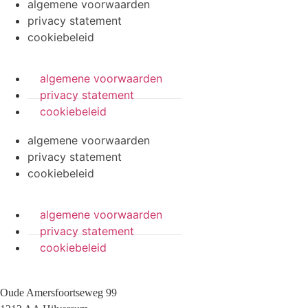
algemene voorwaarden
privacy statement
cookiebeleid
algemene voorwaarden
privacy statement
cookiebeleid
algemene voorwaarden
privacy statement
cookiebeleid
algemene voorwaarden
privacy statement
cookiebeleid
Oude Amersfoortseweg 99