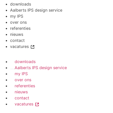
downloads
Aalberts IPS design service
my IPS
over ons
referenties
nieuws
contact
vacatures
downloads
Aalberts IPS design service
my IPS
over ons
referenties
nieuws
contact
vacatures