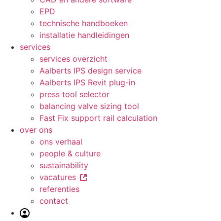
EPD
technische handboeken
installatie handleidingen
services
services overzicht
Aalberts IPS design service
Aalberts IPS Revit plug-in
press tool selector
balancing valve sizing tool
Fast Fix support rail calculation
over ons
ons verhaal
people & culture
sustainability
vacatures
referenties
contact