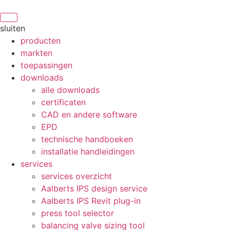
sluiten
producten
markten
toepassingen
downloads
alle downloads
certificaten
CAD en andere software
EPD
technische handboeken
installatie handleidingen
services
services overzicht
Aalberts IPS design service
Aalberts IPS Revit plug-in
press tool selector
balancing valve sizing tool