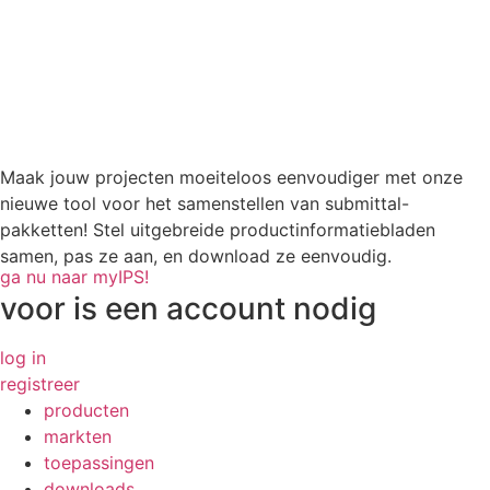
Maak jouw projecten moeiteloos eenvoudiger met onze
nieuwe tool voor het samenstellen van submittal-
pakketten! Stel uitgebreide productinformatiebladen
samen, pas ze aan, en download ze eenvoudig.
ga nu naar myIPS!
voor
is een account nodig
log in
registreer
producten
markten
toepassingen
downloads