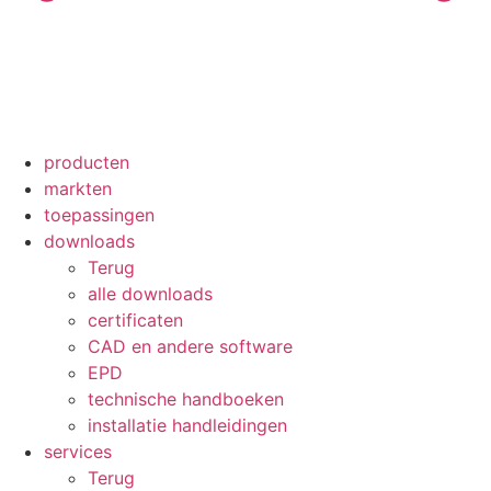
producten
markten
toepassingen
downloads
Terug
alle downloads
certificaten
CAD en andere software
EPD
technische handboeken
installatie handleidingen
services
Terug