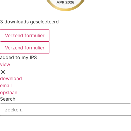
3 downloads geselecteerd
Verzend formulier
Verzend formulier
added to my IPS
view
download
email
opslaan
Search