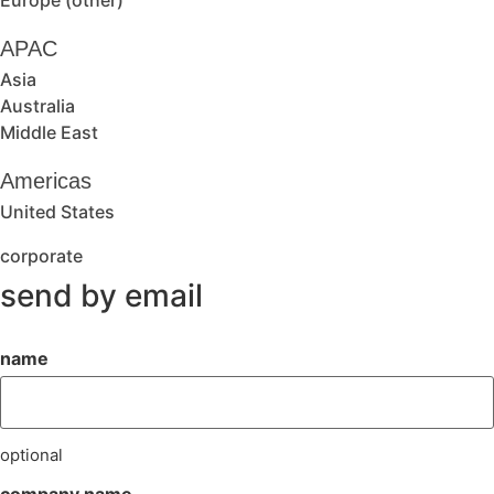
Europe (other)
APAC
Asia
Australia
Middle East
Americas
United States
corporate
send by email
name
optional