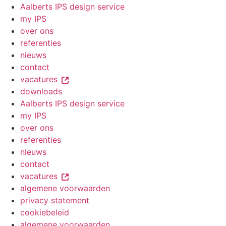
Aalberts IPS design service
my IPS
over ons
referenties
nieuws
contact
vacatures
downloads
Aalberts IPS design service
my IPS
over ons
referenties
nieuws
contact
vacatures
algemene voorwaarden
privacy statement
cookiebeleid
algemene voorwaarden