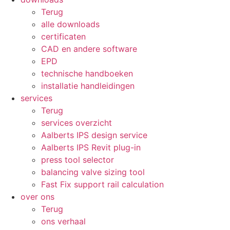
Terug
alle downloads
certificaten
CAD en andere software
EPD
technische handboeken
installatie handleidingen
services
Terug
services overzicht
Aalberts IPS design service
Aalberts IPS Revit plug-in
press tool selector
balancing valve sizing tool
Fast Fix support rail calculation
over ons
Terug
ons verhaal