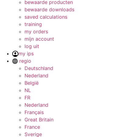
bewaarde producten
bewaarde downloads
saved calculations
training
my orders
mijn account
log uit
my ips
regio
Deutschland
Nederland
België
NL
FR
Nederland
Français
Great Britain
France
Sverige