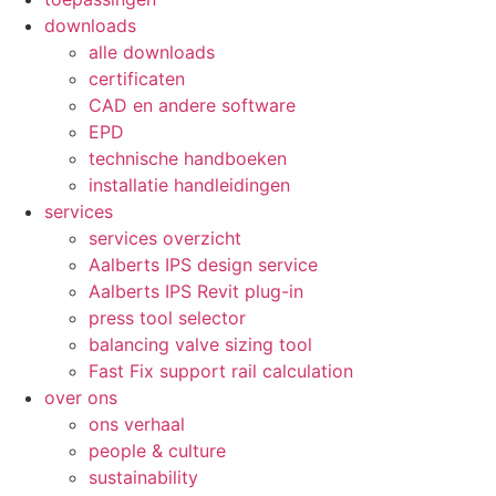
downloads
alle downloads
certificaten
CAD en andere software
EPD
technische handboeken
installatie handleidingen
services
services overzicht
Aalberts IPS design service
Aalberts IPS Revit plug-in
press tool selector
balancing valve sizing tool
Fast Fix support rail calculation
over ons
ons verhaal
people & culture
sustainability