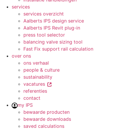
services
services overzicht
Aalberts IPS design service
Aalberts IPS Revit plug-in
press tool selector
balancing valve sizing tool
Fast Fix support rail calculation
over ons
ons verhaal
people & culture
sustainability
vacatures
referenties
contact
my IPS
bewaarde producten
bewaarde downloads
saved calculations