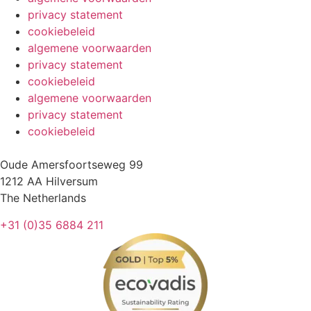
privacy statement
cookiebeleid
algemene voorwaarden
privacy statement
cookiebeleid
algemene voorwaarden
privacy statement
cookiebeleid
Oude Amersfoortseweg 99
1212 AA Hilversum
The Netherlands
+31 (0)35 6884 211