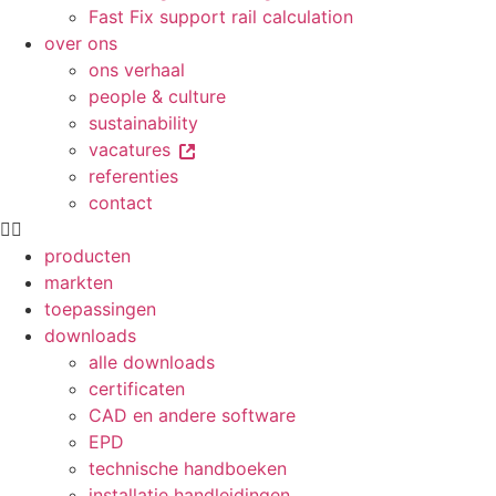
Fast Fix support rail calculation
over ons
ons verhaal
people & culture
sustainability
vacatures
referenties
contact
producten
markten
toepassingen
downloads
alle downloads
certificaten
CAD en andere software
EPD
technische handboeken
installatie handleidingen