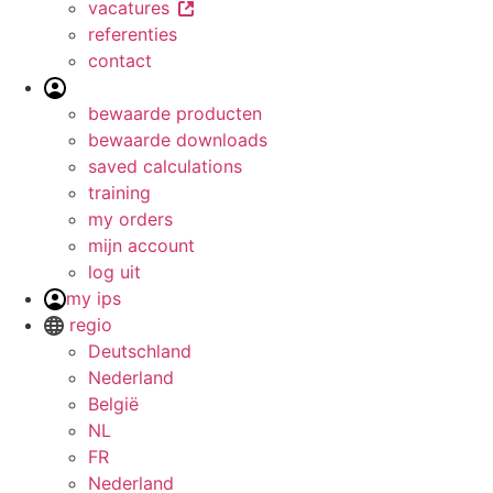
vacatures
referenties
contact
bewaarde producten
bewaarde downloads
saved calculations
training
my orders
mijn account
log uit
my ips
regio
Deutschland
Nederland
België
NL
FR
Nederland