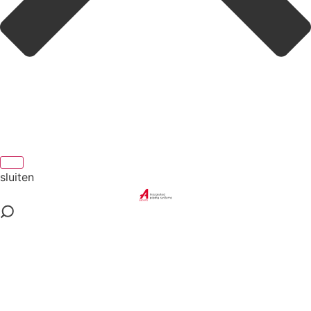
sluiten