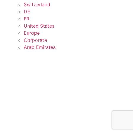
Switzerland
DE
FR
United States
Europe
Corporate
Arab Emirates