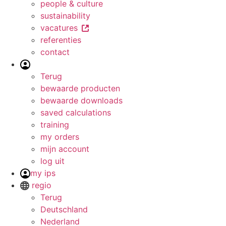
people & culture
sustainability
vacatures
referenties
contact
Terug
bewaarde producten
bewaarde downloads
saved calculations
training
my orders
mijn account
log uit
my ips
regio
Terug
Deutschland
Nederland