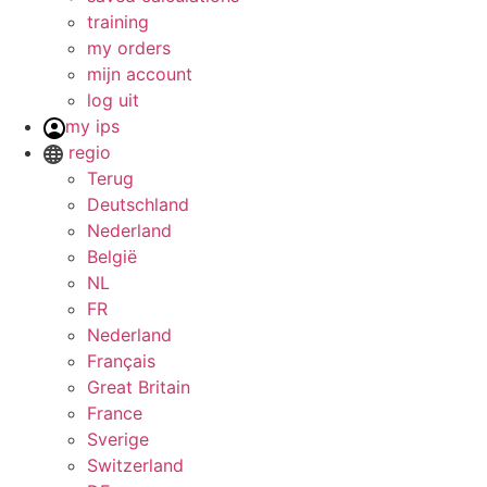
training
my orders
mijn account
log uit
my ips
regio
Terug
Deutschland
Nederland
België
NL
FR
Nederland
Français
Great Britain
France
Sverige
Switzerland