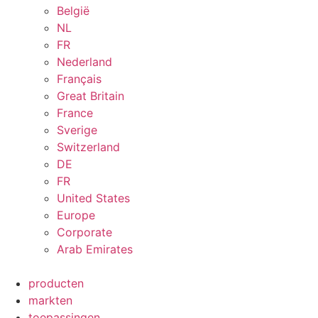
België
NL
FR
Nederland
Français
Great Britain
France
Sverige
Switzerland
DE
FR
United States
Europe
Corporate
Arab Emirates
producten
markten
toepassingen