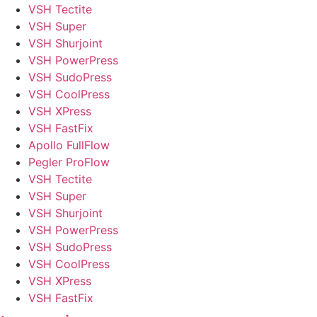
VSH Tectite
VSH Super
VSH Shurjoint
VSH PowerPress
VSH SudoPress
VSH CoolPress
VSH XPress
VSH FastFix
Apollo FullFlow
Pegler ProFlow
VSH Tectite
VSH Super
VSH Shurjoint
VSH PowerPress
VSH SudoPress
VSH CoolPress
VSH XPress
VSH FastFix