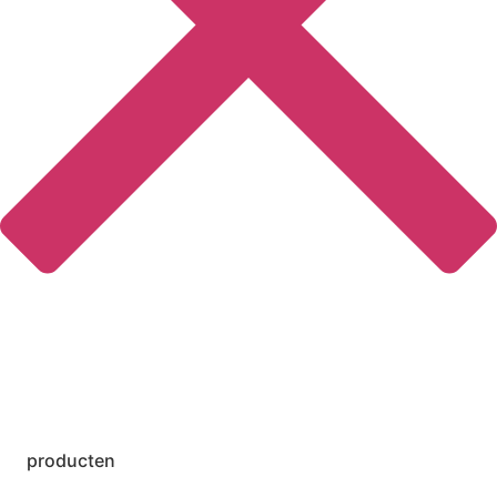
producten