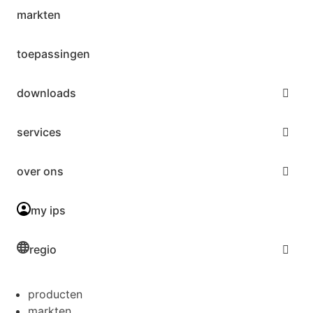
markten
toepassingen
downloads
services
over ons
my ips
regio
producten
markten