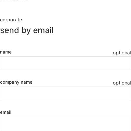
corporate
send by email
name
optional
company name
optional
email