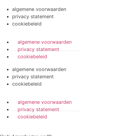
algemene voorwaarden
privacy statement
cookiebeleid
algemene voorwaarden
privacy statement
cookiebeleid
algemene voorwaarden
privacy statement
cookiebeleid
algemene voorwaarden
privacy statement
cookiebeleid