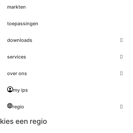
markten
toepassingen
downloads
services
over ons
my ips
regio
kies een regio