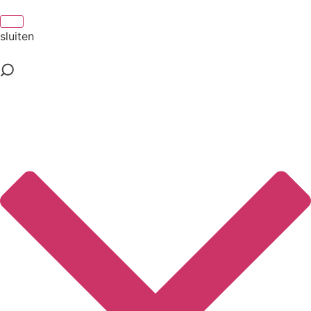
sluiten