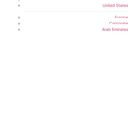
United States
Europe
Corporate
Arab Emirates