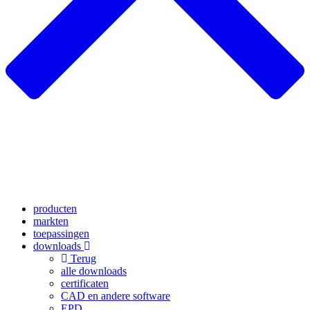
producten
markten
toepassingen
downloads
Terug
alle downloads
certificaten
CAD en andere software
EPD