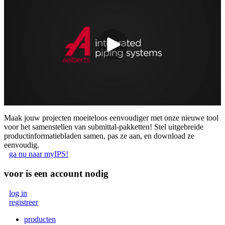
Maak jouw projecten moeiteloos eenvoudiger met onze nieuwe tool
voor het samenstellen van submittal-pakketten! Stel uitgebreide
productinformatiebladen samen, pas ze aan, en download ze
eenvoudig.
ga nu naar myIPS!
voor
is een account nodig
log in
registreer
producten