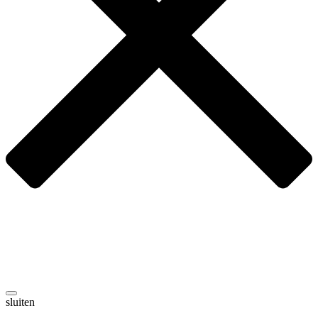
sluiten