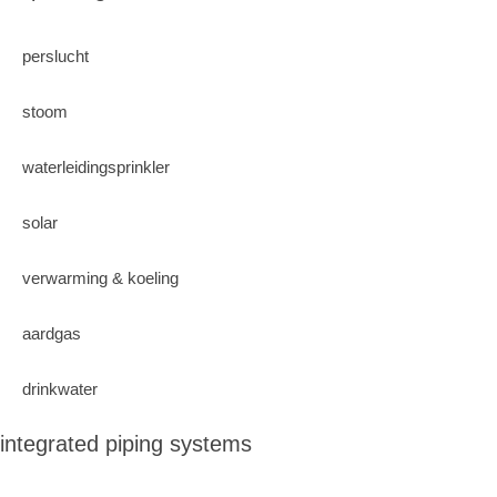
perslucht
stoom
waterleidingsprinkler
solar
verwarming & koeling
aardgas
drinkwater
integrated piping systems