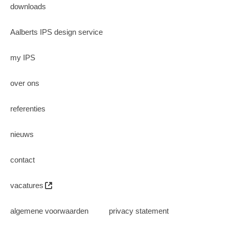
downloads
Aalberts IPS design service
my IPS
over ons
referenties
nieuws
contact
vacatures
algemene voorwaarden
privacy statement