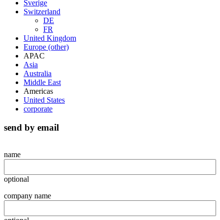
Sverige
Switzerland
DE
FR
United Kingdom
Europe (other)
APAC
Asia
Australia
Middle East
Americas
United States
corporate
send by email
name
optional
company name