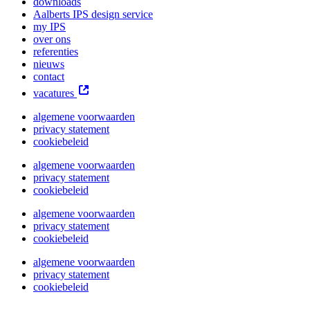
downloads
Aalberts IPS design service
my IPS
over ons
referenties
nieuws
contact
vacatures
algemene voorwaarden
privacy statement
cookiebeleid
algemene voorwaarden
privacy statement
cookiebeleid
algemene voorwaarden
privacy statement
cookiebeleid
algemene voorwaarden
privacy statement
cookiebeleid