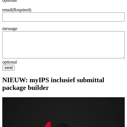
optional
email
(Required)
message
optional
send
NIEUW: myIPS inclusief submittal
package builder