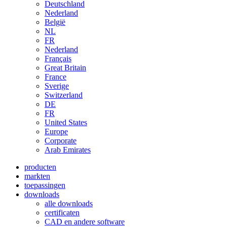
Deutschland
Nederland
België
NL
FR
Nederland
Français
Great Britain
France
Sverige
Switzerland
DE
FR
United States
Europe
Corporate
Arab Emirates
producten
markten
toepassingen
downloads
alle downloads
certificaten
CAD en andere software