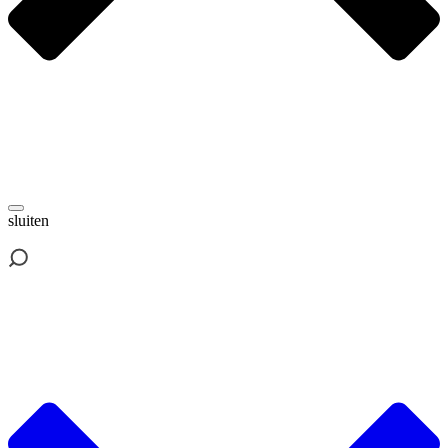
sluiten