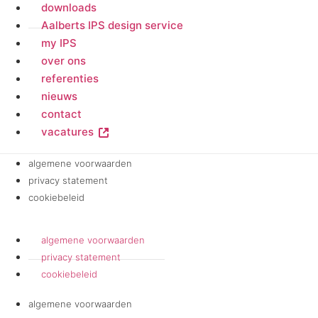
downloads
Aalberts IPS design service
my IPS
over ons
referenties
nieuws
contact
vacatures
algemene voorwaarden
privacy statement
cookiebeleid
algemene voorwaarden
privacy statement
cookiebeleid
algemene voorwaarden