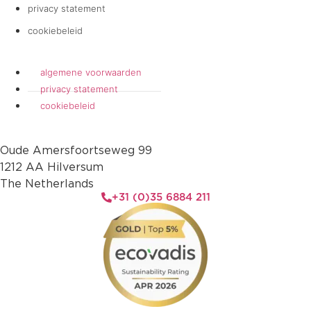
privacy statement
cookiebeleid
algemene voorwaarden
privacy statement
cookiebeleid
Oude Amersfoortseweg 99
1212 AA Hilversum
The Netherlands
+31 (0)35 6884 211