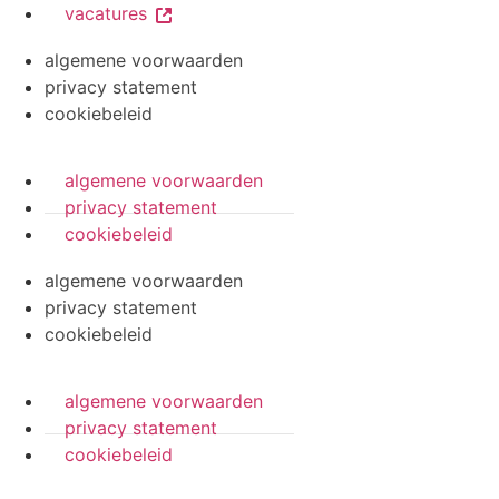
vacatures
algemene voorwaarden
privacy statement
cookiebeleid
algemene voorwaarden
privacy statement
cookiebeleid
algemene voorwaarden
privacy statement
cookiebeleid
algemene voorwaarden
privacy statement
cookiebeleid