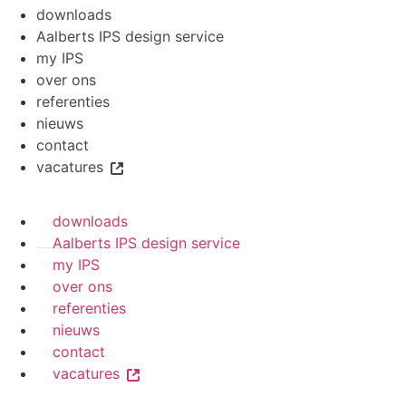
downloads
Aalberts IPS design service
my IPS
over ons
referenties
nieuws
contact
vacatures
downloads
Aalberts IPS design service
my IPS
over ons
referenties
nieuws
contact
vacatures