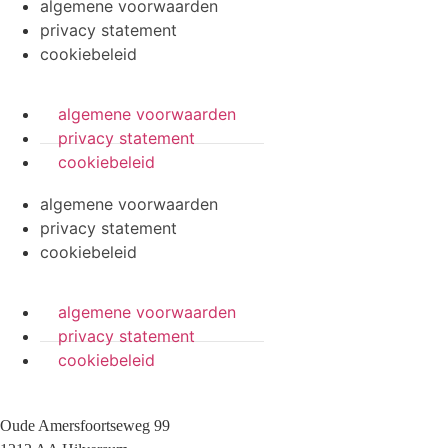
algemene voorwaarden
privacy statement
cookiebeleid
algemene voorwaarden
privacy statement
cookiebeleid
algemene voorwaarden
privacy statement
cookiebeleid
algemene voorwaarden
privacy statement
cookiebeleid
Oude Amersfoortseweg 99