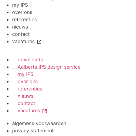
my IPS
over ons
referenties
nieuws
contact
vacatures
downloads
Aalberts IPS design service
my IPS
over ons
referenties
nieuws
contact
vacatures
algemene voorwaarden
privacy statement