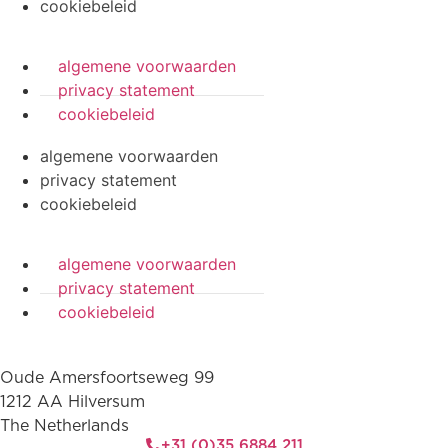
cookiebeleid
algemene voorwaarden
privacy statement
cookiebeleid
algemene voorwaarden
privacy statement
cookiebeleid
algemene voorwaarden
privacy statement
cookiebeleid
Oude Amersfoortseweg 99
1212 AA Hilversum
The Netherlands
+31 (0)35 6884 211