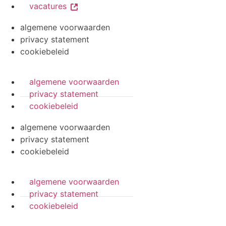
vacatures
algemene voorwaarden
privacy statement
cookiebeleid
algemene voorwaarden
privacy statement
cookiebeleid
algemene voorwaarden
privacy statement
cookiebeleid
algemene voorwaarden
privacy statement
cookiebeleid