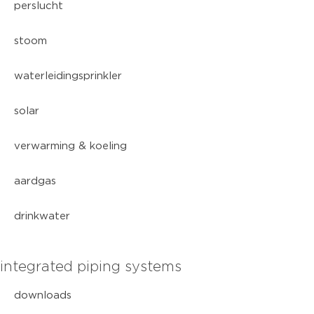
perslucht
stoom
waterleidingsprinkler
solar
verwarming & koeling
aardgas
drinkwater
integrated piping systems
downloads