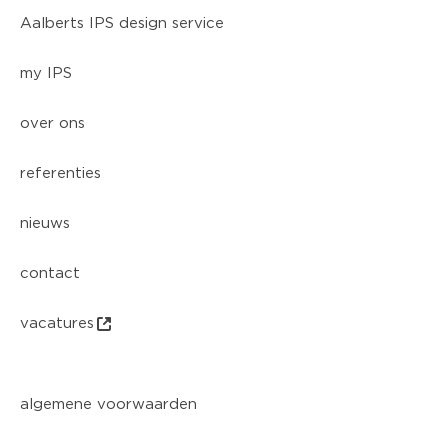
Aalberts IPS design service
my IPS
over ons
referenties
nieuws
contact
vacatures
algemene voorwaarden