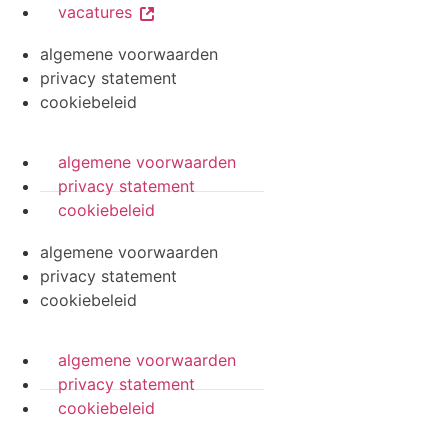
vacatures
algemene voorwaarden
privacy statement
cookiebeleid
algemene voorwaarden
privacy statement
cookiebeleid
algemene voorwaarden
privacy statement
cookiebeleid
algemene voorwaarden
privacy statement
cookiebeleid